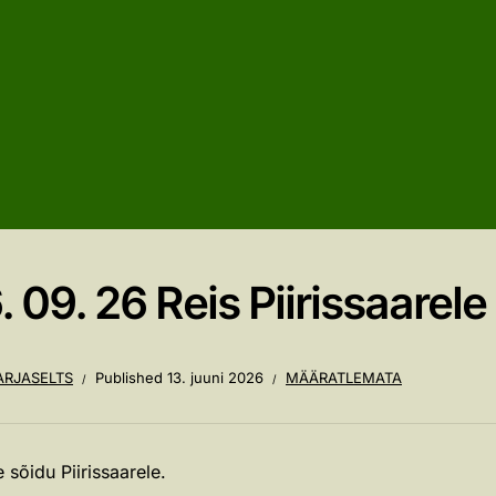
. 09. 26 Reis Piirissaarele
RJASELTS
Published
13. juuni 2026
MÄÄRATLEMATA
sõidu Piirissaarele.